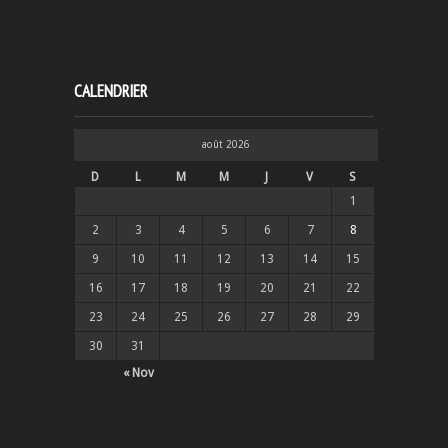
CALENDRIER
août 2026
D
L
M
M
J
V
S
1
2
3
4
5
6
7
8
9
10
11
12
13
14
15
16
17
18
19
20
21
22
23
24
25
26
27
28
29
30
31
« Nov