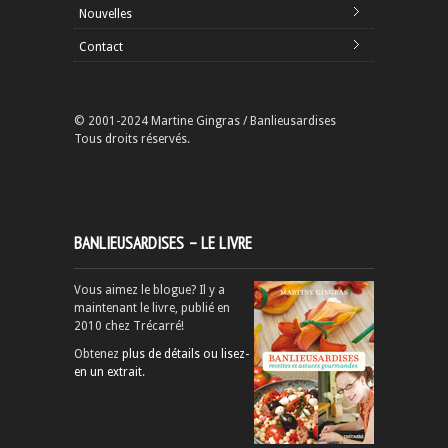
Nouvelles
Contact
© 2001-2024 Martine Gingras / Banlieusardises
Tous droits réservés.
BANLIEUSARDISES – LE LIVRE
Vous aimez le blogue? Il y a
maintenant le livre, publié en
2010 chez Trécarré!
Obtenez
plus de détails ou lisez-
en un extrait
.