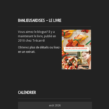
BANLIEUSARDISES – LE LIVRE
Vous aimez le blogue? Il y a
maintenant le livre, publié en
2010 chez Trécarré!
Obtenez
plus de détails ou lisez-
en un extrait
.
CALENDRIER
août 2026