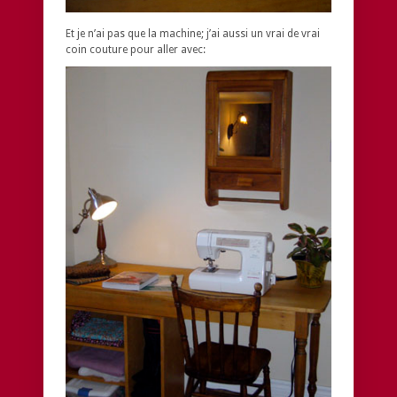
Et je n’ai pas que la machine; j’ai aussi un vrai de vrai
coin couture pour aller avec: