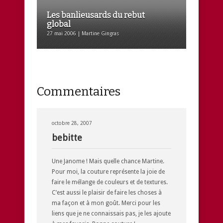
Les banlieusards du rebut
global
27 mai 2006 | Martine Gingras
Commentaires
octobre 28, 2007
bebitte
Une Janome ! Mais quelle chance Martine.
Pour moi, la couture représente la joie de
faire le mélange de couleurs et de textures.
C’est aussi le plaisir de faire les choses à
ma façon et à mon goût. Merci pour les
liens que je ne connaissais pas, je les ajoute