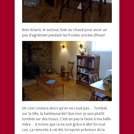
Bien éclairé, et surtout, bien au chaud pour avoir un
peu d’agrément pendant les froides soirées d’hiver!
Un coin couture alors qu’on ne coud pas… Tombée
sur la tête, la banlieusarde? Que non. Je suis plutôt
tombée sur des tissus. C’est un peu la faute à ma belle-
mère… à moins que ce ne soit grâce à elle? En tout
cas, ça remonte à cet été, lorsqu’en prévision de la