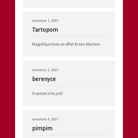
novembre 1, 2007
Tartopom
Magnifique tissu en effet! Bravo Martine!
novembre 3, 2007
berenyce
Vraiment très joli!!
novembre 4, 2007
pimpim