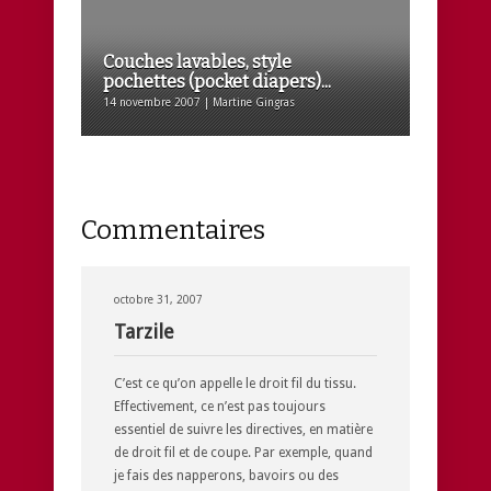
Couches lavables, style
pochettes (pocket diapers)...
14 novembre 2007 | Martine Gingras
Commentaires
octobre 31, 2007
Tarzile
C’est ce qu’on appelle le droit fil du tissu.
Effectivement, ce n’est pas toujours
essentiel de suivre les directives, en matière
de droit fil et de coupe. Par exemple, quand
je fais des napperons, bavoirs ou des