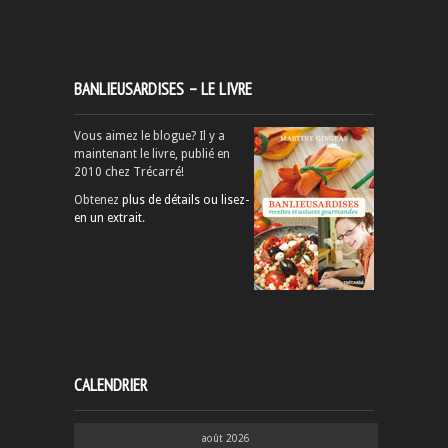
BANLIEUSARDISES – LE LIVRE
Vous aimez le blogue? Il y a
maintenant le livre, publié en
2010 chez Trécarré!
Obtenez
plus de détails ou lisez-
en un extrait
.
CALENDRIER
août 2026