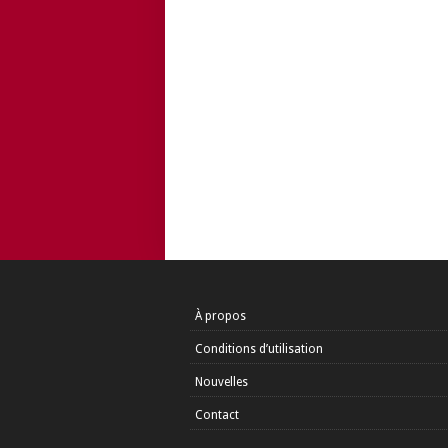
À propos
Conditions d’utilisation
Nouvelles
Contact