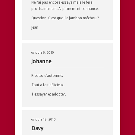
Ne l’ai pas encore essayé mais le ferai
prochainement. Ai pleinement confiance.
Question. C’est quoi le jambon méchoui?
Jean
octobre 6, 2010
Johanne
Risotto d’automne.
Tout a fait délicieux.
à essayer et adopter.
octobre 18, 2010
Davy