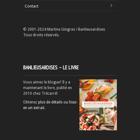
Contact
© 2001-2024 Martine Gingras / Banlieusardises
Tous droits réservés.
BANLIEUSARDISES – LE LIVRE
Vous aimez le blogue? Il y a
maintenant le livre, publié en
2010 chez Trécarré!
Obtenez
plus de détails ou lisez-
en un extrait
.