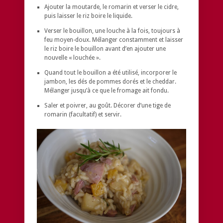
Ajouter la moutarde, le romarin et verser le cidre,
puis laisser le riz boire le liquide.
Verser le bouillon, une louche à la fois, toujours à
feu moyen-doux. Mélanger constamment et laisser
le riz boire le bouillon avant d’en ajouter une
nouvelle « louchée ».
Quand tout le bouillon a été utilisé, incorporer le
jambon, les dés de pommes dorés et le cheddar.
Mélanger jusqu’à ce que le fromage ait fondu.
Saler et poivrer, au goût. Décorer d’une tige de
romarin (facultatif) et servir.