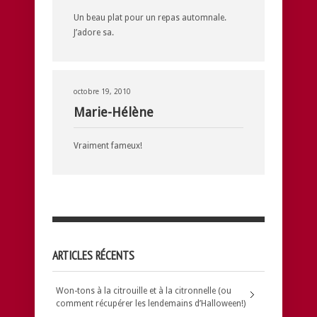
Un beau plat pour un repas automnale.
J’adore sa.
octobre 19, 2010
Marie-Hélène
Vraiment fameux!
ARTICLES RÉCENTS
Won-tons à la citrouille et à la citronnelle (ou
comment récupérer les lendemains d’Halloween!)