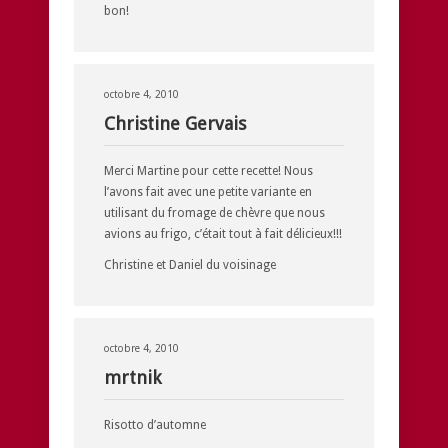
bon!
octobre 4, 2010
Christine Gervais
Merci Martine pour cette recette! Nous
l’avons fait avec une petite variante en
utilisant du fromage de chèvre que nous
avions au frigo, c’était tout à fait délicieux!!!
Christine et Daniel du voisinage
octobre 4, 2010
mrtnik
Risotto d’automne