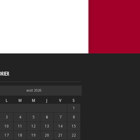
RIER
août 2026
L
M
M
J
V
S
1
3
4
5
6
7
8
10
11
12
13
14
15
17
18
19
20
21
22