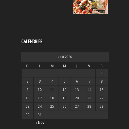
CALENDRIER
août 2026
D
L
M
M
J
V
S
1
2
3
4
5
6
7
8
9
10
11
12
13
14
15
16
17
18
19
20
21
22
23
24
25
26
27
28
29
30
31
« Nov