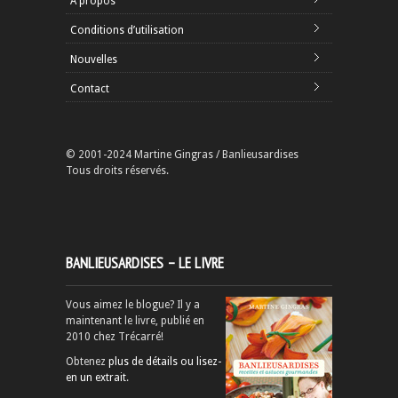
À propos
Conditions d’utilisation
Nouvelles
Contact
© 2001-2024 Martine Gingras / Banlieusardises
Tous droits réservés.
BANLIEUSARDISES – LE LIVRE
Vous aimez le blogue? Il y a
maintenant le livre, publié en
2010 chez Trécarré!
Obtenez
plus de détails ou lisez-
en un extrait
.