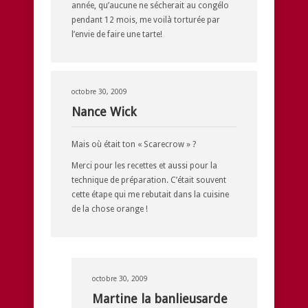
année, qu’aucune ne sécherait au congélo
pendant 12 mois, me voilà torturée par
l’envie de faire une tarte!
octobre 30, 2009
Nance Wick
Mais où était ton « Scarecrow » ?
Merci pour les recettes et aussi pour la
technique de préparation. C’était souvent
cette étape qui me rebutait dans la cuisine
de la chose orange !
octobre 30, 2009
Martine la banlieusarde