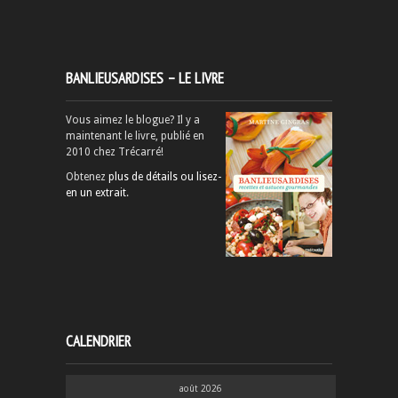
BANLIEUSARDISES – LE LIVRE
Vous aimez le blogue? Il y a
maintenant le livre, publié en
2010 chez Trécarré!
Obtenez
plus de détails ou lisez-
en un extrait
.
CALENDRIER
août 2026