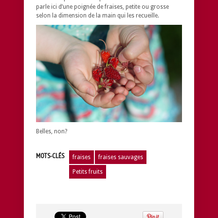
parle ici d’une poignée de fraises, petite ou grosse
selon la dimension de la main qui les recueille.
Belles, non?
MOTS-CLÉS
fraises
fraises sauvages
Petits fruits