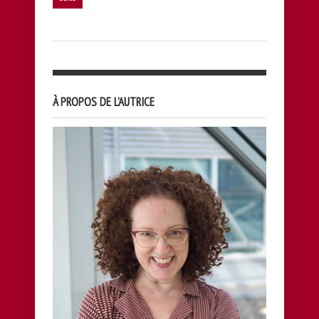
À PROPOS DE L’AUTRICE