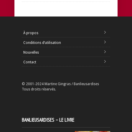
À propos
Conditions d’utilisation
Nouvelles
Contact
© 2001-2024 Martine Gingras / Banlieusardises
Tous droits réservés.
BANLIEUSARDISES – LE LIVRE