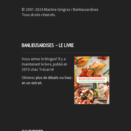
© 2001-2024 Martine Gingras / Banlieusardises
Tous droits réservés.
BANLIEUSARDISES – LE LIVRE
Vous aimez le blogue? Il y a
maintenant le livre, publié en
2010 chez Trécarré!
Obtenez
plus de détails ou lisez-
en un extrait
.