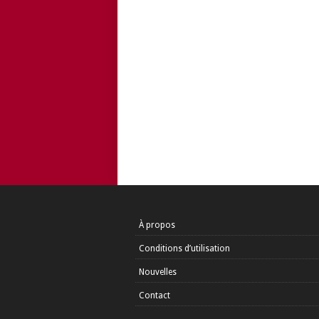
À propos
Conditions d’utilisation
Nouvelles
Contact