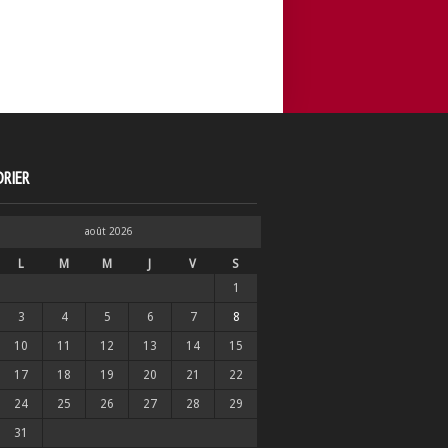
RIER
août 2026
L
M
M
J
V
S
1
3
4
5
6
7
8
10
11
12
13
14
15
17
18
19
20
21
22
24
25
26
27
28
29
31