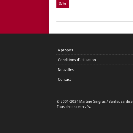
Suite
À propos
Conditions d’utilisation
Nouvelles
Contact
© 2001-2024 Martine Gingras / Banlieusardise
Tous droits réservés.