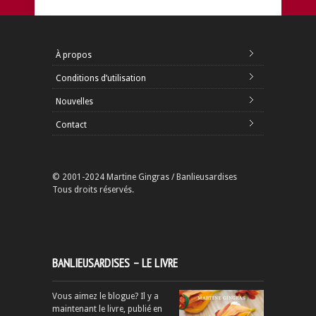
À propos
Conditions d’utilisation
Nouvelles
Contact
© 2001-2024 Martine Gingras / Banlieusardises
Tous droits réservés.
BANLIEUSARDISES – LE LIVRE
Vous aimez le blogue? Il y a
maintenant le livre, publié en