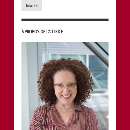
Suivant »
À PROPOS DE L’AUTRICE