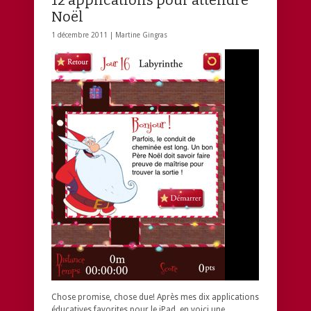
Noël
1 décembre 2011 |
Martine Gingras
Chose promise, chose due! Après mes dix applications
éducatives favorites pour le iPad, en voici une