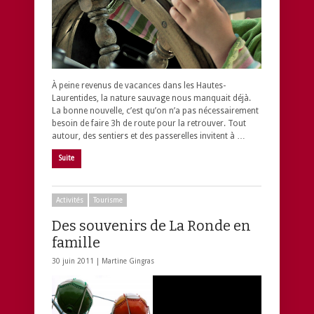
À peine revenus de vacances dans les Hautes-
Laurentides, la nature sauvage nous manquait déjà.
La bonne nouvelle, c’est qu’on n’a pas nécessairement
besoin de faire 3h de route pour la retrouver. Tout
autour, des sentiers et des passerelles invitent à …
Suite
Activités
Tourisme
Des souvenirs de La Ronde en
famille
30 juin 2011 |
Martine Gingras