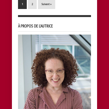
1
2
Suivant »
À PROPOS DE L’AUTRICE