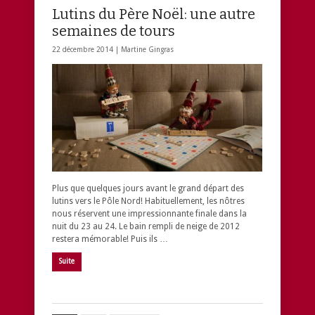
Lutins du Père Noël: une autre
semaines de tours
22 décembre 2014 |
Martine Gingras
Plus que quelques jours avant le grand départ des
lutins vers le Pôle Nord! Habituellement, les nôtres
nous réservent une impressionnante finale dans la
nuit du 23 au 24. Le bain rempli de neige de 2012
restera mémorable! Puis ils …
Suite