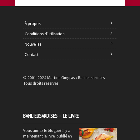
À propos
Conditions d’utilisation
Nouvelles
Contact
© 2001-2024 Martine Gingras / Banlieusardises
Tous droits réservés.
BANLIEUSARDISES – LE LIVRE
Vous aimez le blogue? Il y a
maintenant le livre, publié en