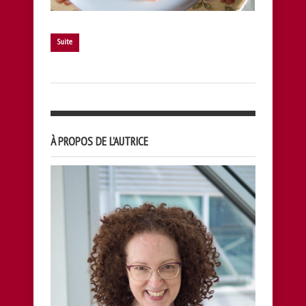
Suite
À PROPOS DE L’AUTRICE