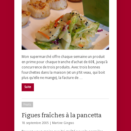
Mon supermarché offre chaque semaine un produit
en prime pour chaque tranche d’achat de 60$, jusqu’à
concurrence de trois produits. Avec trois bonnes
fourchettes dans la maison (et un p’tit veau, qui boit
plus qu’elle ne mange), la facture de …
Suite
Fruits
Figues fraîches à la pancetta
18 septembre 2005 |
Martine Gingras