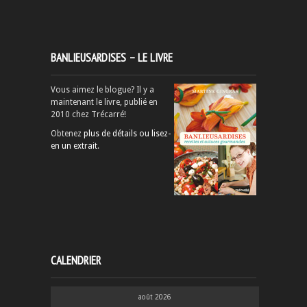
BANLIEUSARDISES – LE LIVRE
Vous aimez le blogue? Il y a
maintenant le livre, publié en
2010 chez Trécarré!
Obtenez
plus de détails ou lisez-
en un extrait
.
CALENDRIER
août 2026