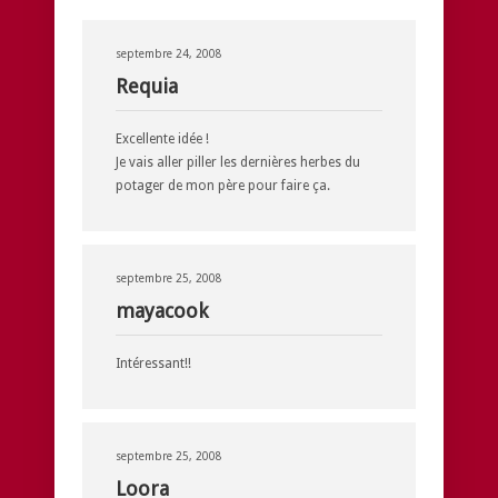
septembre 24, 2008
Requia
Excellente idée !
Je vais aller piller les dernières herbes du
potager de mon père pour faire ça.
septembre 25, 2008
mayacook
Intéressant!!
septembre 25, 2008
Loora