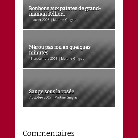
Bonbons aux patates de grand-
maman Tellier...
1 janvier 2003 | Martine Gingras
Mérou pas fou en quelques
minutes
18 septembre 2008 | Martine Gingras
Sauge sous la rosée
7 octobre 2005 | Martine Gingras
Commentaires