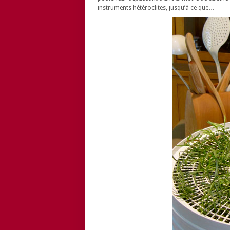
instruments hétéroclites, jusqu’à ce que…