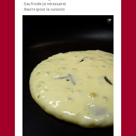
· Eau froide (si nécessaire)
· Beurre (pour la cuisson)