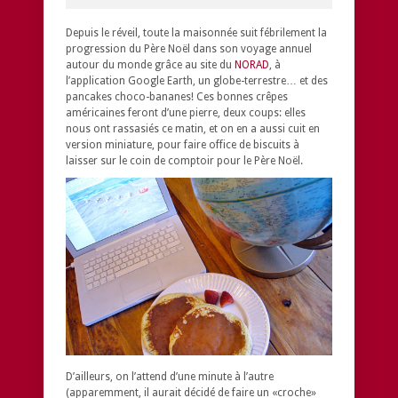
Depuis le réveil, toute la maisonnée suit fébrilement la
progression du Père Noël dans son voyage annuel
autour du monde grâce au site du
NORAD
, à
l’application Google Earth, un globe-terrestre… et des
pancakes choco-bananes! Ces bonnes crêpes
américaines feront d’une pierre, deux coups: elles
nous ont rassasiés ce matin, et on en a aussi cuit en
version miniature, pour faire office de biscuits à
laisser sur le coin de comptoir pour le Père Noël.
D’ailleurs, on l’attend d’une minute à l’autre
(apparemment, il aurait décidé de faire un «croche»