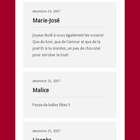
décembre 24, 2007
Marie-José
Joyeux Noël à vous également les voisins!
Que du bon, que de l’amour et que de la
joie! Et si tu insistes, un peu de chocolat
pour enrober le tout!
décembre 25, 2007
Malice
Passe de belles fêtes !!
décembre 25, 2007