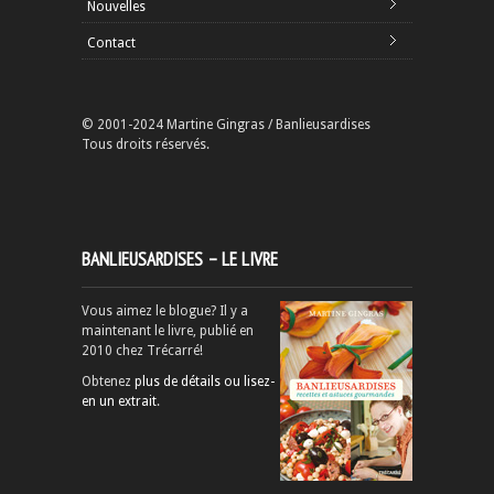
Nouvelles
Contact
© 2001-2024 Martine Gingras / Banlieusardises
Tous droits réservés.
BANLIEUSARDISES – LE LIVRE
Vous aimez le blogue? Il y a
maintenant le livre, publié en
2010 chez Trécarré!
Obtenez
plus de détails ou lisez-
en un extrait
.