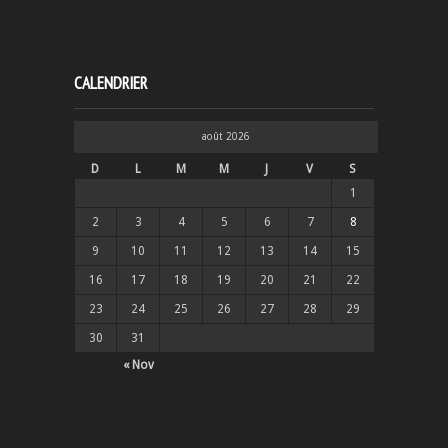
CALENDRIER
août 2026
D
L
M
M
J
V
S
1
2
3
4
5
6
7
8
9
10
11
12
13
14
15
16
17
18
19
20
21
22
23
24
25
26
27
28
29
30
31
« Nov