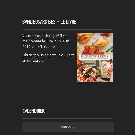
BANLIEUSARDISES – LE LIVRE
Vous aimez le blogue? Il y a
maintenant le livre, publié en
2010 chez Trécarré!
Obtenez
plus de détails ou lisez-
en un extrait
.
CALENDRIER
août 2026