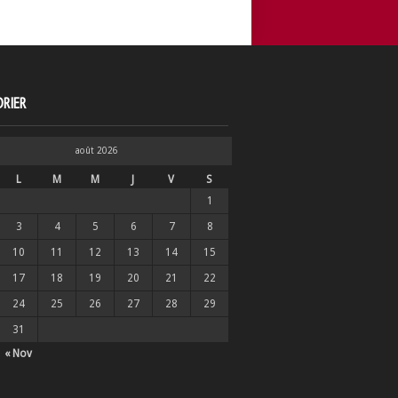
RIER
août 2026
L
M
M
J
V
S
1
3
4
5
6
7
8
10
11
12
13
14
15
17
18
19
20
21
22
24
25
26
27
28
29
31
« Nov