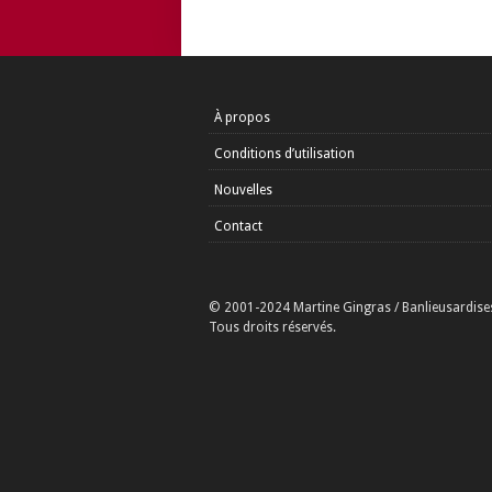
À propos
Conditions d’utilisation
Nouvelles
Contact
© 2001-2024 Martine Gingras / Banlieusardise
Tous droits réservés.