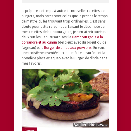
Je prépare de temps à autre de nouvelles recettes de
burgers, mais rares sont celles que je prends le temps
de mettre ici, les trouvant trop ordinaires. C’est sans
doute pour cette raison que, faisant le décompte de
mes recettes de hambourgeois, je n’en ai retrouvé que
deux sur les Banlieusardises: le
Hambourgeois à la
coriandre et au cumin
(délicieux avec du boeuf ou de
l’agneau) et le
Burger de dinde aux poivrons
. En voici
une troisième inventée hier qui mérite assurément la
première place ex aqueo avec le Burger de dinde dans
mes favoris!