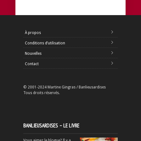
À propos
Conditions d’utilisation
Nouvelles
Contact
© 2001-2024 Martine Gingras / Banlieusardises
Tous droits réservés.
BANLIEUSARDISES – LE LIVRE
Vous aimez le blogue? Il y a