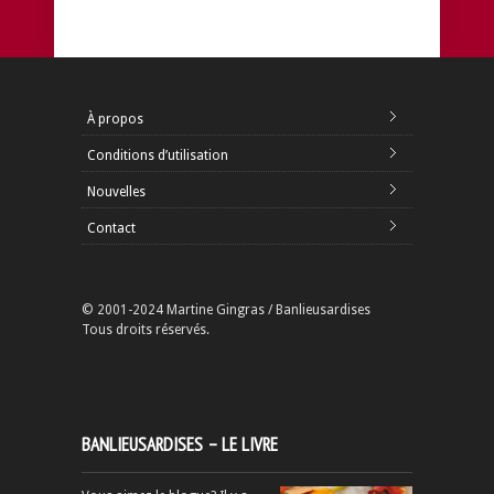
À propos
Conditions d’utilisation
Nouvelles
Contact
© 2001-2024 Martine Gingras / Banlieusardises
Tous droits réservés.
BANLIEUSARDISES – LE LIVRE