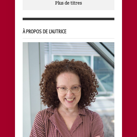
Plus de titres
À PROPOS DE L’AUTRICE