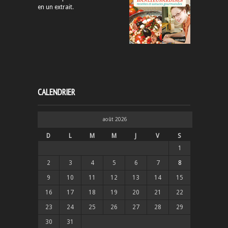
en un extrait
.
CALENDRIER
août 2026
D
L
M
M
J
V
S
1
2
3
4
5
6
7
8
9
10
11
12
13
14
15
16
17
18
19
20
21
22
23
24
25
26
27
28
29
30
31