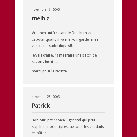
novembre 16, 2003
melbiz
Vraiment intéressant! MOn chum va
capoter quand il va me voir garder mes
vieux anti-sudorifiques!!!
Je vais d’ailleurs me fraire une batch de
savons bientot!
merci pour la recette!
novembre 28, 2003
Patrick
Bonjour, petit conseil général qui peut
s’aplliquer pour (presque tous) les produits
en bâton.