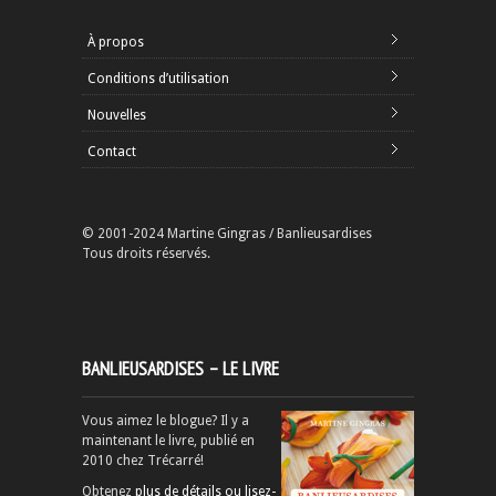
À propos
Conditions d’utilisation
Nouvelles
Contact
© 2001-2024 Martine Gingras / Banlieusardises
Tous droits réservés.
BANLIEUSARDISES – LE LIVRE
Vous aimez le blogue? Il y a
maintenant le livre, publié en
2010 chez Trécarré!
Obtenez
plus de détails ou lisez-