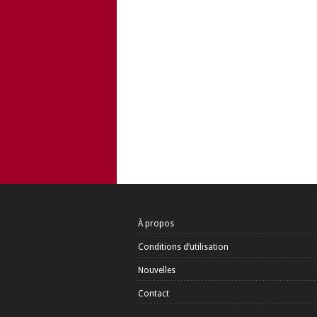
À propos
Conditions d’utilisation
Nouvelles
Contact