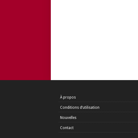
À propos
Conditions d’utilisation
Nouvelles
Contact