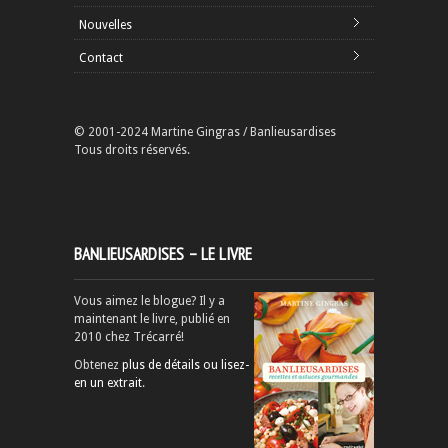
Nouvelles
Contact
© 2001-2024 Martine Gingras / Banlieusardises
Tous droits réservés.
BANLIEUSARDISES – LE LIVRE
Vous aimez le blogue? Il y a
maintenant le livre, publié en
2010 chez Trécarré!
Obtenez
plus de détails ou lisez-
en un extrait
.