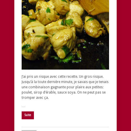
J’ai pris un risque avec cette recette. Un gros risque.
Jusqu’à la toute dernière minute, je savais que je tenais
une combinaison gagnante pour plaire aux petites:
poulet, sirop d’érable, sauce soya. On ne peut pas se
tromper avec ça.
…
Suite