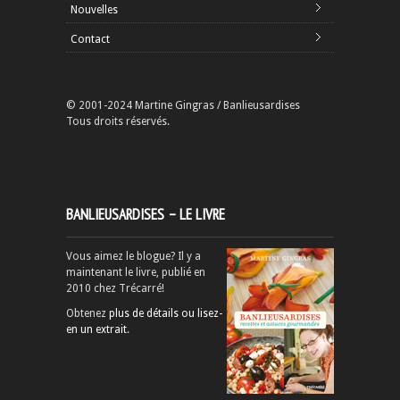
Nouvelles
Contact
© 2001-2024 Martine Gingras / Banlieusardises
Tous droits réservés.
BANLIEUSARDISES – LE LIVRE
Vous aimez le blogue? Il y a
maintenant le livre, publié en
2010 chez Trécarré!
Obtenez
plus de détails ou lisez-
en un extrait
.