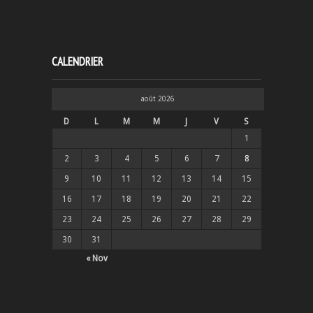
CALENDRIER
août 2026
D
L
M
M
J
V
S
1
2
3
4
5
6
7
8
9
10
11
12
13
14
15
16
17
18
19
20
21
22
23
24
25
26
27
28
29
30
31
« Nov