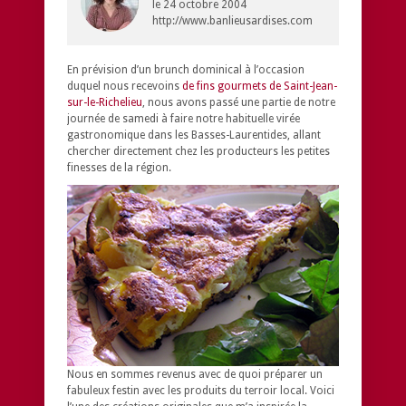
le
24 octobre 2004
http://www.banlieusardises.com
En prévision d’un brunch dominical à l’occasion
duquel nous recevoins
de fins gourmets de Saint-Jean-
sur-le-Richelieu
, nous avons passé une partie de notre
journée de samedi à faire notre habituelle virée
gastronomique dans les Basses-Laurentides, allant
chercher directement chez les producteurs les petites
finesses de la région.
Nous en sommes revenus avec de quoi préparer un
fabuleux festin avec les produits du terroir local. Voici