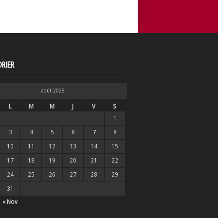
RIER
août 2026
L
M
M
J
V
S
1
3
4
5
6
7
8
10
11
12
13
14
15
17
18
19
20
21
22
24
25
26
27
28
29
31
« Nov