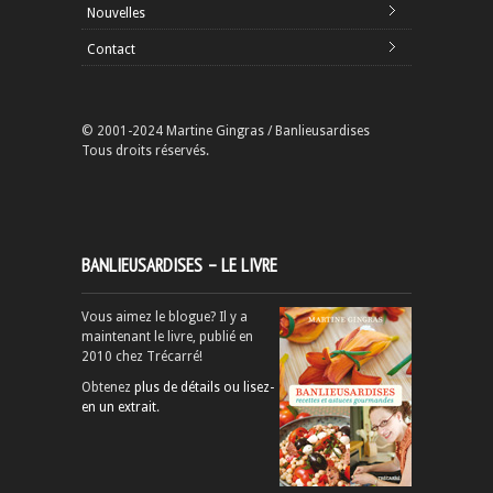
Nouvelles
Contact
© 2001-2024 Martine Gingras / Banlieusardises
Tous droits réservés.
BANLIEUSARDISES – LE LIVRE
Vous aimez le blogue? Il y a
maintenant le livre, publié en
2010 chez Trécarré!
Obtenez
plus de détails ou lisez-
en un extrait
.