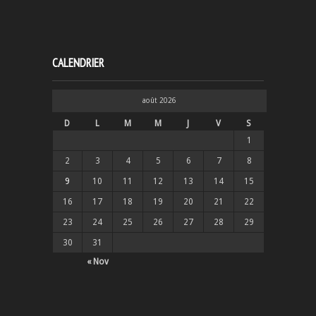
CALENDRIER
août 2026
D
L
M
M
J
V
S
1
2
3
4
5
6
7
8
9
10
11
12
13
14
15
16
17
18
19
20
21
22
23
24
25
26
27
28
29
30
31
« Nov