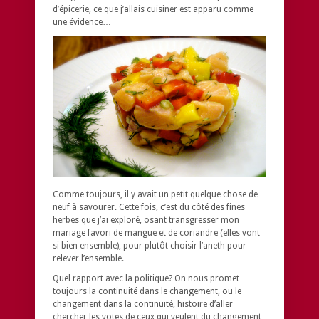
d’épicerie, ce que j’allais cuisiner est apparu comme
une évidence…
Comme toujours, il y avait un petit quelque chose de
neuf à savourer. Cette fois, c’est du côté des fines
herbes que j’ai exploré, osant transgresser mon
mariage favori de mangue et de coriandre (elles vont
si bien ensemble), pour plutôt choisir l’aneth pour
relever l’ensemble.
Quel rapport avec la politique? On nous promet
toujours la continuité dans le changement, ou le
changement dans la continuité, histoire d’aller
chercher les votes de ceux qui veulent du changement,