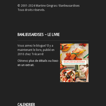
© 2001-2024 Martine Gingras / Banlieusardises
Tous droits réservés.
BANLIEUSARDISES – LE LIVRE
Vous aimez le blogue? Il y a
maintenant le livre, publié en
2010 chez Trécarré!
Obtenez
plus de détails ou lisez-
en un extrait
.
CALENDRIER