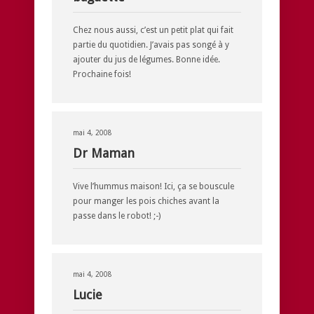
Chez nous aussi, c’est un petit plat qui fait
partie du quotidien. J’avais pas songé à y
ajouter du jus de légumes. Bonne idée.
Prochaine fois!
mai 4, 2008
Dr Maman
Vive l’hummus maison! Ici, ça se bouscule
pour manger les pois chiches avant la
passe dans le robot! ;-)
mai 4, 2008
Lucie