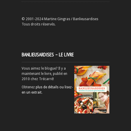
© 2001-2024 Martine Gingras / Banlieusardises
Tous droits réservés.
BANLIEUSARDISES – LE LIVRE
Vous aimez le blogue? Il y a
maintenant le livre, publié en
2010 chez Trécarré!
Obtenez
plus de détails ou lisez-
en un extrait
.